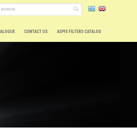
TALOGUE
CONTACT US
ASPIS FILTERS CATALOG