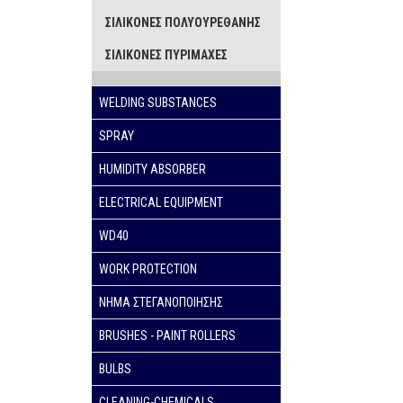
ΣΙΛΙΚΟΝΕΣ ΠΟΛΥΟΥΡΕΘΑΝΗΣ
ΣΙΛΙΚΟΝΕΣ ΠΥΡΙΜΑΧΕΣ
WELDING SUBSTANCES
SPRAY
HUMIDITY ABSORBER
ELECTRICAL EQUIPMENT
WD40
WORK PROTECTION
ΝΗΜΑ ΣΤΕΓΑΝΟΠΟΙΗΣΗΣ
BRUSHES - PAINT ROLLERS
BULBS
CLEANING-CHEMICALS