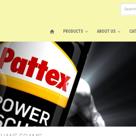
PRODUCTS
ABOUT US
CA