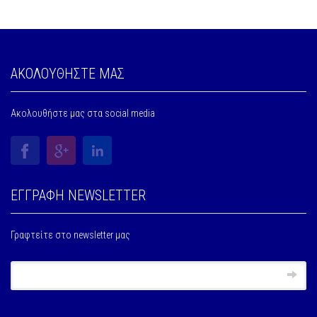
ΑΚΟΛΟΥΘΗΣΤΕ ΜΑΣ
Ακολουθήστε μας στα social media
ΕΓΓΡΑΦΗ NEWSLETTER
Γραφτείτε στο newsletter μας