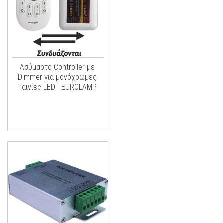
Ασύμαρτο Controller με
Dimmer για μονόχρωμες
Ταινίες LED - EUROLAMP