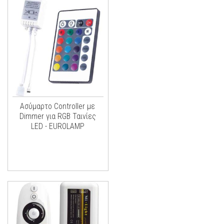
Ασύμαρτο Controller με
Dimmer για RGB Ταινίες
LED - EUROLAMP