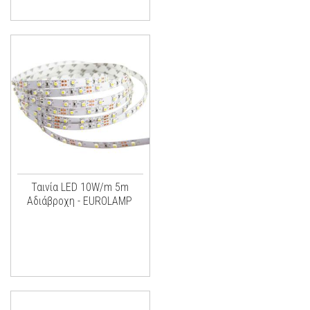
Ταινία LED 10W/m 5m
Αδιάβροχη - EUROLAMP