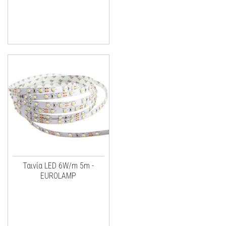
Ταινία LED 6W/m 5m -
EUROLAMP