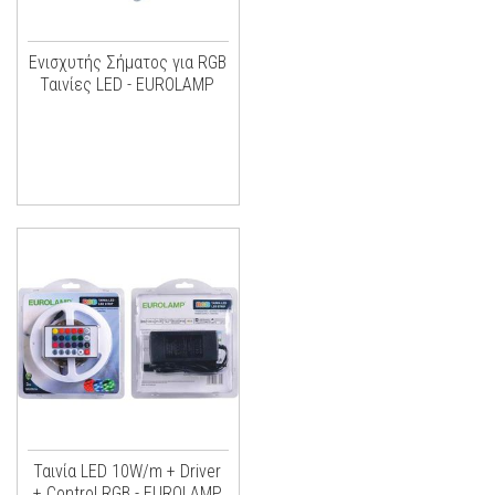
Ενισχυτής Σήματος για RGB
Ταινίες LED - EUROLAMP
Ταινία LED 10W/m + Driver
+ Control RGB - EUROLAMP