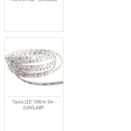
Ταινία LED 10W/m 5m -
EUROLAMP