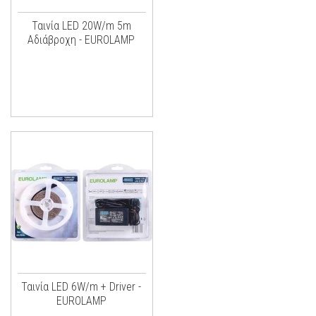
Ταινία LED 20W/m 5m
Αδιάβροχη - EUROLAMP
Ταινία LED 6W/m + Driver -
EUROLAMP