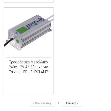
Τροφοδοτικό Μεταλλικό
240V-12V Αδιάβροχο για
Ταινίες LED - EUROLAMP
«
Προηγούμενη
1
Επόμενη
»