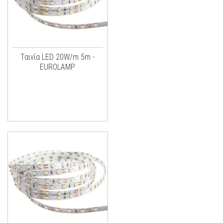
Ταινία LED 20W/m 5m -
EUROLAMP