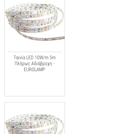
Ταινία LED 10W/m 5m
Πλήρως Αδιάβροχη -
EUROLAMP