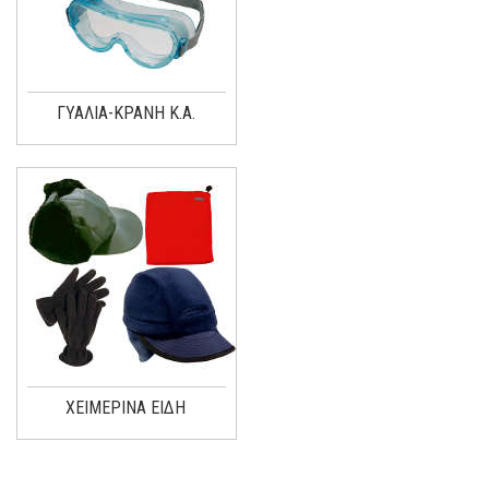
ΓΥΑΛΙΑ-ΚΡΑΝΗ Κ.Α.
ΧΕΙΜΕΡΙΝΑ ΕΙΔΗ