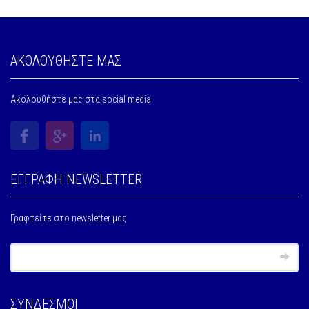
ΑΚΟΛΟΥΘΗΣΤΕ ΜΑΣ
Ακολουθήστε μας στα social media
ΕΓΓΡΑΦΗ NEWSLETTER
Γραφτείτε στο newsletter μας
ΣΥΝΔΕΣΜΟΙ