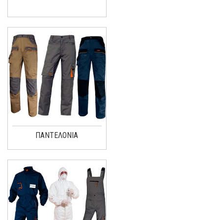
ΠΑΝΤΕΛΟΝΙΑ