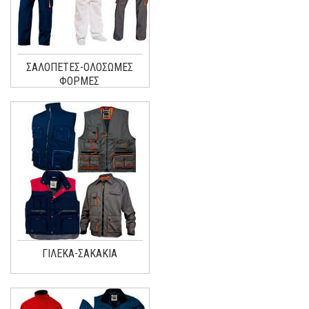
ΣΑΛΟΠΕΤΕΣ-ΟΛΟΣΩΜΕΣ
ΦΟΡΜΕΣ
ΓΙΛΕΚΑ-ΣΑΚΑΚΙΑ