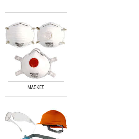
ΜΑΣΚΕΣ