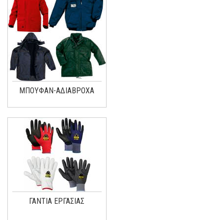
ΜΠΟΥΦΑΝ-ΑΔΙΑΒΡΟΧΑ
ΓΑΝΤΙΑ ΕΡΓΑΣΙΑΣ