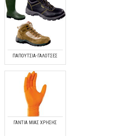
ΠΑΠΟΥΤΣΙΑ-ΓΑΛΟΤΣΕΣ
ΓΑΝΤΙΑ ΜΙΑΣ ΧΡΗΣΗΣ