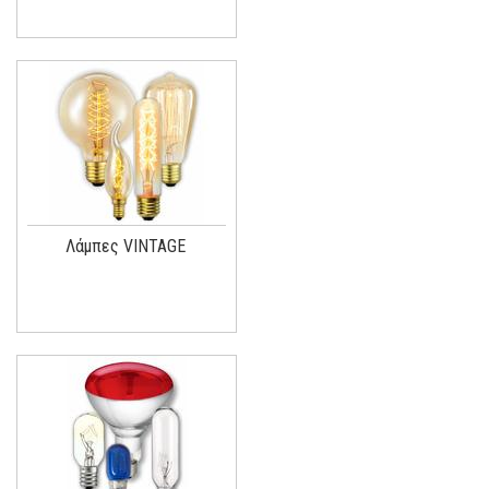
Λάμπες VINTAGE