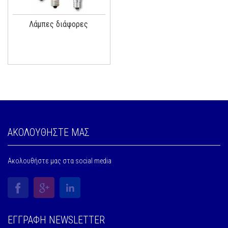
Λάμπες διάφορες
ΑΚΟΛΟΥΘΗΣΤΕ ΜΑΣ
Ακολουθήστε μας στα social media
ΕΓΓΡΑΦΗ NEWSLETTER